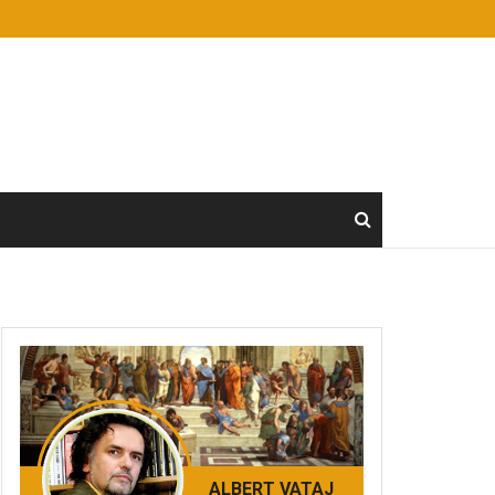
ALBERT VATAJ