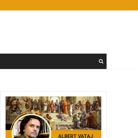
ALBERT VATAJ