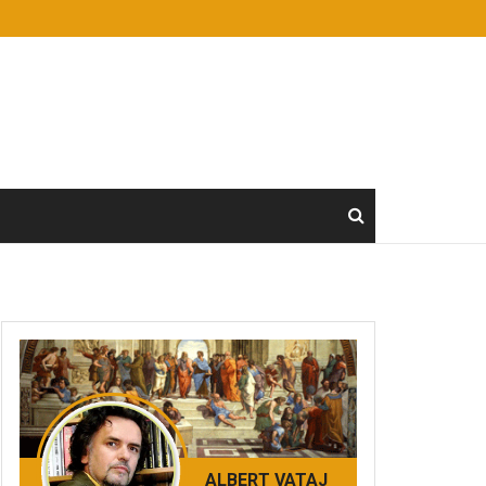
ALBERT VATAJ