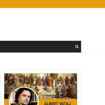
ALBERT VATAJ