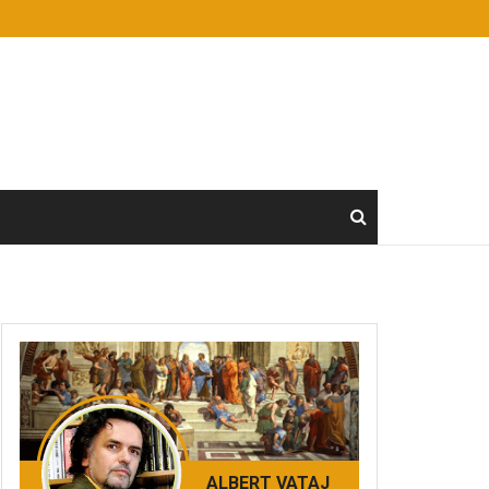
ALBERT VATAJ