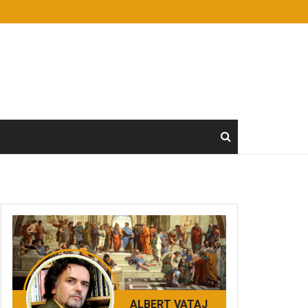
ALBERT VATAJ