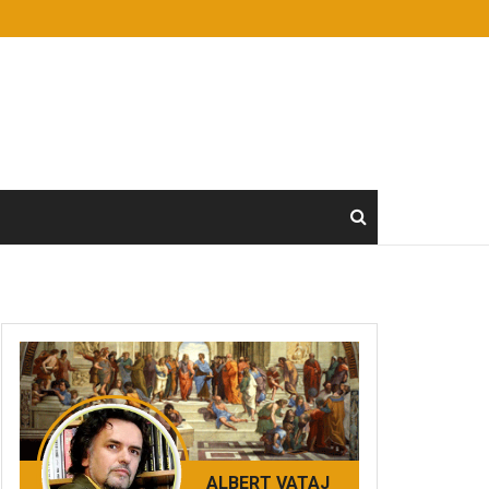
ALBERT VATAJ