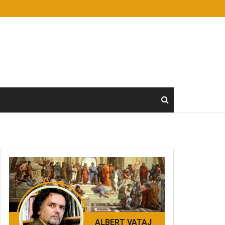
ALBERT VATAJ